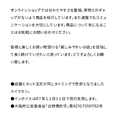
オンラインショップでは分かりやすさを重視。実物とのギャ
ップがないよう商品を紹介しています。また通販でもコミュ
ニケーションを大切にしています。商品について気になるこ
とはお気軽にお問い合わせください。
皆様に楽しくお買い物頂ける「親しみやすいお店」を目指し
て長く続けていきたいと思っています。どうぞよろしくお願
い致します。
●店舗とネット注文が同じタイミングで売却となりました
スイマセン。
●インボイスはR７年１２月３１日で効力失効します。
●大阪府公安委員会「古物商許可」第621070191152号