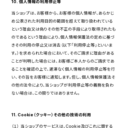
10. 個人情報の利用停止等
当ショップは、お客様から、お客様の個人情報が、あらかじ
め公表された利用目的の範囲を超えて取り扱われている
という理由又は偽りその他不正の手段により取得されたも
のであるという理由により、個人情報保護法の定めに基づ
きその利用の停止又は消去（以下「利用停止等」といいま
す。）を求められた場合において、そのご請求に理由がある
ことが判明した場合には、お客様ご本人からのご請求であ
ることを確認の上で、遅滞なく個人情報の利用停止等を行
い、その旨をお客様に通知します。但し、個人情報保護法そ
の他の法令により、当ショップが利用停止等の義務を負わ
ない場合は、この限りではありません。
11. Cookie（クッキー）その他の技術の利用
（１） 当ショップのサービスは、Cookie及びこれに類する