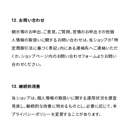
12. お問い合わせ
開示等のお申出、ご意見、ご質問、苦情のお申出その他個
人情報の取扱いに関するお問い合わせは、当ショップの「特
定商取引法に基づく表記」内にある連絡先へご連絡いただ
くか、ショップページ内のお問い合わせフォームよりお問い
合わせください。
13. 継続的改善
当ショップは、個人情報の取扱いに関する運用状況を適宜
見直し、継続的な改善に努めるものとし、必要に応じて、本
プライバシーポリシーを変更することがあります。