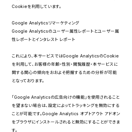
Cookieを利用しています。
Google Analyticsリマーケティング
Google Analyticsのユーザー属性レポートとユーザー属
性レポートとインタレスト レポート
これにより、本サービスではGoogle AnalyticsのCookie
を利用して、お客様の年齢・性別・閲覧履歴・本サービスに
関する関心の傾向をおおよそ把握するための分析が可能
となっております。
「Google Analyticsの広告向けの機能」を使用されること
を望まない場合は、設定によってトラッキングを無効にする
ことが可能です。Google Analytics オプトアウト アドオン
をブラウザにインストールされると無効にすることができま
す。