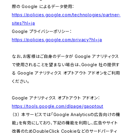
際の Google によるデータ使用：
https://policies.google.com/technologies/partner-
sites?hl=ja
Google プライバシーポリシー：
https://policies.google.com/privacy?hl=ja
なお、お客様はご自身のデータが Google アナリティクス
で使用されることを望まない場合は、Google 社の提供す
る Google アナリティクス オプトアウト アドオンをご利用
ください。
Google アナリティクス オプトアウト アドオン：
https://tools.google.com/dlpage/gaoptout
（３） 本サービスでは「Google Analyticsの広告向けの機
能」を有効にしており、下記の機能を利用し、広告やサイト
改善のためDoubleClick Cookieなどのサードパーティ