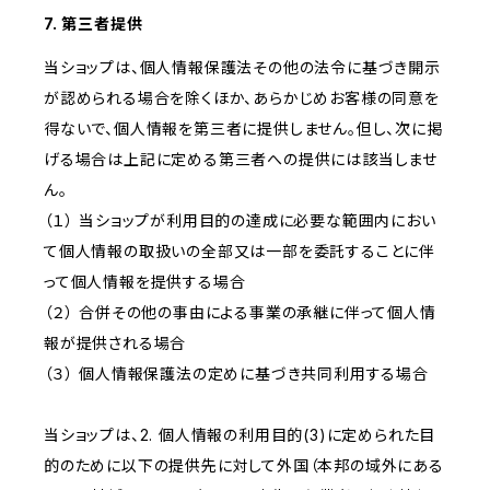
7. 第三者提供
当ショップは、個人情報保護法その他の法令に基づき開示
が認められる場合を除くほか、あらかじめお客様の同意を
得ないで、個人情報を第三者に提供しません。但し、次に掲
げる場合は上記に定める第三者への提供には該当しませ
ん。
（１） 当ショップが利用目的の達成に必要な範囲内におい
て個人情報の取扱いの全部又は一部を委託することに伴
って個人情報を提供する場合
（２） 合併その他の事由による事業の承継に伴って個人情
報が提供される場合
（３） 個人情報保護法の定めに基づき共同利用する場合
当ショップは、2. 個人情報の利用目的(3)に定められた目
的のために以下の提供先に対して外国（本邦の域外にある