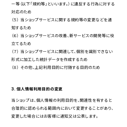
ー等（以下「規約等」といいます。）に違反する行為に対する
対応のため
（５） 当ショップサービスに関する規約等の変更などを通
知するため
（６） 当ショップサービスの改善、新サービスの開発等に役
立てるため
（７） 当ショップサービスに関連して、個別を識別できない
形式に加工した統計データを作成するため
（８） その他、上記利用目的に付随する目的のため
3. 個人情報利用目的の変更
当ショップは、個人情報の利用目的を、関連性を有すると
合理的に認められる範囲内において変更することがあり、
変更した場合にはお客様に通知又は公表します。