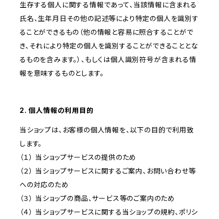
生存する個人に関する情報であって、当該情報に含まれる
氏名、生年月日その他の記述等により特定の個人を識別す
ることができるもの（他の情報と容易に照合することがで
き、それにより特定の個人を識別することができることとな
るものを含みます。）、もしくは個人識別符号が含まれる情
報を意味するものとします。
2. 個人情報の利用目的
当ショップは、お客様の個人情報を、以下の目的で利用致
します。
（１） 当ショップサービスの提供のため
（２） 当ショップサービスに関するご案内、お問い合わせ等
への対応のため
（３） 当ショップの商品、サービス等のご案内のため
（４） 当ショップサービスに関する当ショップの規約、ポリシ