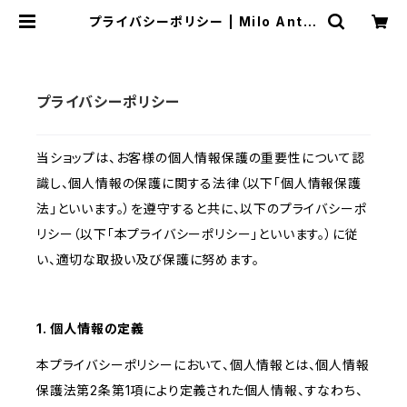
プライバシーポリシー | Milo Antiq
ues & Vintage
プライバシーポリシー
当ショップは、お客様の個人情報保護の重要性について認
識し、個人情報の保護に関する法律（以下「個人情報保護
法」といいます。）を遵守すると共に、以下のプライバシーポ
リシー（以下「本プライバシーポリシー」といいます。）に従
い、適切な取扱い及び保護に努めます。
1. 個人情報の定義
本プライバシーポリシーにおいて、個人情報とは、個人情報
保護法第2条第1項により定義された個人情報、すなわち、