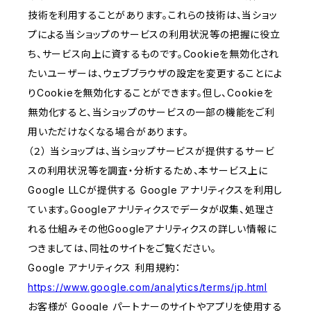
技術を利用することがあります。これらの技術は、当ショッ
プによる当ショップのサービスの利用状況等の把握に役立
ち、サービス向上に資するものです。Cookieを無効化され
たいユーザーは、ウェブブラウザの設定を変更することによ
りCookieを無効化することができます。但し、Cookieを
無効化すると、当ショップのサービスの一部の機能をご利
用いただけなくなる場合があります。
（２） 当ショップは、当ショップサービスが提供するサービ
スの利用状況等を調査・分析するため、本サービス上に
Google LLCが提供する Google アナリティクスを利用し
ています。Googleアナリティクスでデータが収集、処理さ
れる仕組みその他Googleアナリティクスの詳しい情報に
つきましては、同社のサイトをご覧ください。
Google アナリティクス 利用規約：
https://www.google.com/analytics/terms/jp.html
お客様が Google パートナーのサイトやアプリを使用する