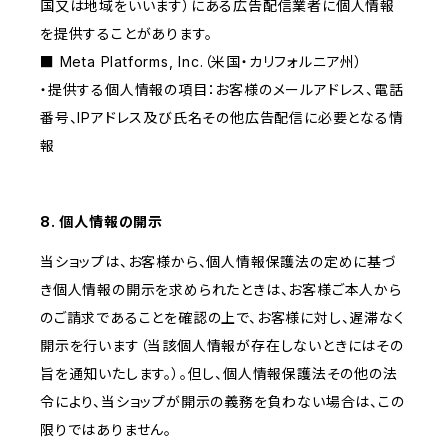
国又は地域をいいます）にある広告配信業者に個人情報
を提供することがあります。
■ Meta Platforms, Inc.（米国・カリフォルニア州）
・提供する個人情報の項目：お客様のメールアドレス、電話
番号、IPアドレス及び氏名その他広告配信に必要となる情
報
8. 個人情報の開示
当ショップは、お客様から、個人情報保護法の定めに基づ
き個人情報の開示を求められたときは、お客様ご本人から
のご請求であることを確認の上で、お客様に対し、遅滞なく
開示を行います（当該個人情報が存在しないときにはその
旨を通知いたします。）。但し、個人情報保護法その他の法
令により、当ショップが開示の義務を負わない場合は、この
限りではありません。