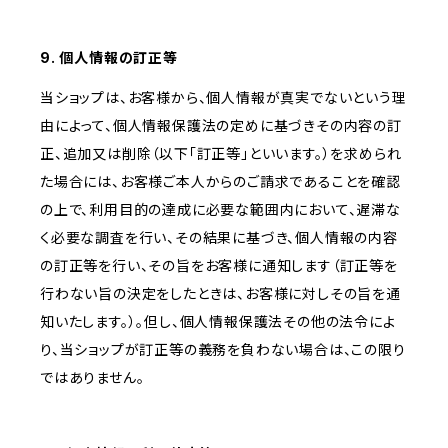
9. 個人情報の訂正等
当ショップは、お客様から、個人情報が真実でないという理
由によって、個人情報保護法の定めに基づきその内容の訂
正、追加又は削除（以下「訂正等」といいます。）を求められ
た場合には、お客様ご本人からのご請求であることを確認
の上で、利用目的の達成に必要な範囲内において、遅滞な
く必要な調査を行い、その結果に基づき、個人情報の内容
の訂正等を行い、その旨をお客様に通知します（訂正等を
行わない旨の決定をしたときは、お客様に対しその旨を通
知いたします。）。但し、個人情報保護法その他の法令によ
り、当ショップが訂正等の義務を負わない場合は、この限り
ではありません。