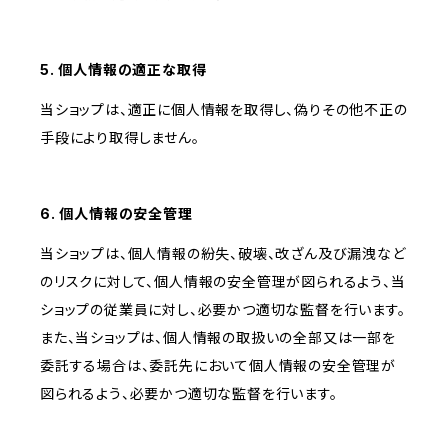
5. 個人情報の適正な取得
当ショップは、適正に個人情報を取得し、偽りその他不正の
手段により取得しません。
6. 個人情報の安全管理
当ショップは、個人情報の紛失、破壊、改ざん及び漏洩など
のリスクに対して、個人情報の安全管理が図られるよう、当
ショップの従業員に対し、必要かつ適切な監督を行います。
また、当ショップは、個人情報の取扱いの全部又は一部を
委託する場合は、委託先において個人情報の安全管理が
図られるよう、必要かつ適切な監督を行います。