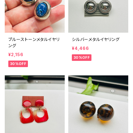
ブルーストーンメタルイヤリ
シルバーメタルイヤリング
ング
¥4,466
¥2,156
30%OFF
30%OFF