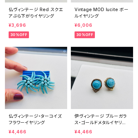
仏ヴィンテージ Red スクエ
Vintage MOD lucite ボー
アぶら下がりイヤリング
ルイヤリング
¥3,696
¥6,006
30%OFF
30%OFF
仏ヴィンテージ・ターコイズ
伊ヴィンテージ ブルーガラ
フラワーイヤリング
ス・ゴールドメタルイヤリン
グ
¥4,466
¥4,466