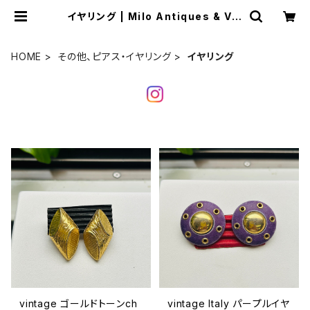
イヤリング | Milo Antiques & Vin
tage
HOME
その他、ピアス・イヤリング
イヤリング
vintage ゴールドトーンch
vintage Italy パープルイヤ