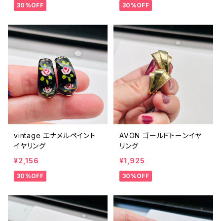
30%OFF
30%OFF
vintage エナメルペイント
AVON ゴールドトーンイヤ
イヤリング
リング
¥2,156
¥1,925
30%OFF
30%OFF