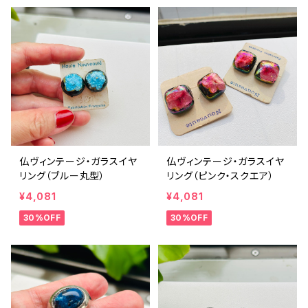
仏ヴィンテージ・ガラスイヤ
仏ヴィンテージ・ガラスイヤ
リング（ブルー丸型）
リング（ピンク・スクエア）
¥4,081
¥4,081
30%OFF
30%OFF