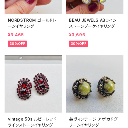
NORDSTROM ゴールドト
BEAU JEWELS ABライン
ーンイヤリング
ストーンブーケイヤリング
¥3,465
¥3,696
30%OFF
30%OFF
vintage 50s ルビーレッド
英ヴィンテージ アボカドグ
ラインストーンイヤリング
リーンイヤリング