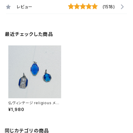
レビュー
(1518)
最近チェックした商品
仏ヴィンテージ religious メタ
ルチャーム（3種バラ売り）
¥1,980
同じカテゴリの商品