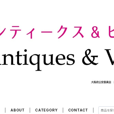
E
ABOUT
CATEGORY
CONTACT