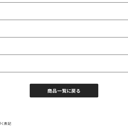
商品一覧に戻る
づく表記