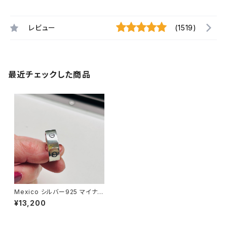
レビュー
(1519)
最近チェックした商品
Mexico シルバー925 マイナス
マークリング（27号）
¥13,200