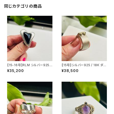
同じカテゴリの商品
【15-16号】RLM シルバー925
【15号】シルバー925 / 18K ダイ
BIG オニキスハートリング
ヤモンド槌目バンドリング
¥35,200
¥38,500