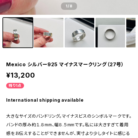
1
/8
Mexico シルバー925 マイナスマークリング（27号）
¥13,200
残り1点
International shipping available
大きなサイズのバンドリング。マイナスビスのシンボルマークです。
バンドの厚み約１.８mm、幅８.５mmです。私には大きすぎて着用
感をお伝えすることができませんが、実寸より少しタイトに感じる