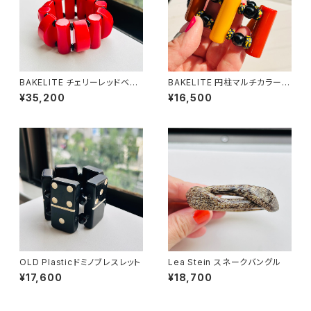
BAKELITE チェリーレッドベー
BAKELITE 円柱マルチカラービ
クライト STRETCHブレスレッ
ーズ ストレッチブレスレット
¥35,200
¥16,500
ト
OLD Plasticドミノブレスレット
Lea Stein スネークバングル
¥17,600
¥18,700