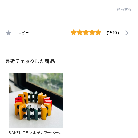
通報する
レビュー
(1519)
最近チェックした商品
BAKELITE マルチカラーベーク
ライト STRETCHブレスレット