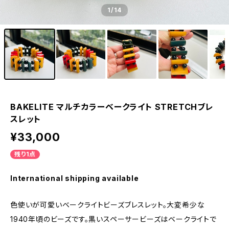
1
/14
BAKELITE マルチカラーベークライト STRETCHブレ
スレット
¥33,000
残り1点
International shipping available
色使いが可愛いベークライトビーズブレスレット。大変希少な
1940年頃のビーズです。黒いスペーサービーズはベークライトで