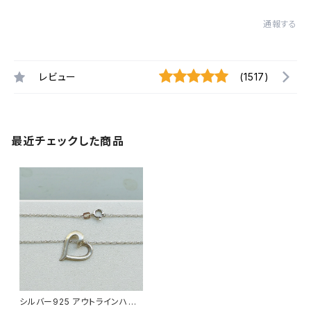
通報する
レビュー
(1517)
最近チェックした商品
シルバー925 アウトラインハー