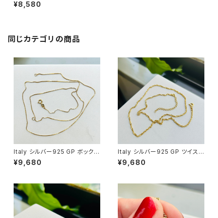
トネックレス（45.5cm）
¥8,580
同じカテゴリの商品
Italy シルバー925 GP ボックス
Italy シルバー925 GP ツイスト
チェーン（76cm）
チェーン（45.5cm）
¥9,680
¥9,680