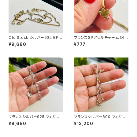
Old Stock シルバー925 GP
フランスGPアヒルチャーム Old
ショートチェーン
Stock GPチェーンネックレス
¥9,680
¥777
（37cm）
フランスシルバー925 フィガロ
フランスシルバー800 フィガロ
チェーン（45cm）
チェーン（40.5cm）
¥9,680
¥13,200