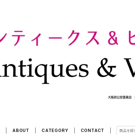
E
ABOUT
CATEGORY
CONTACT