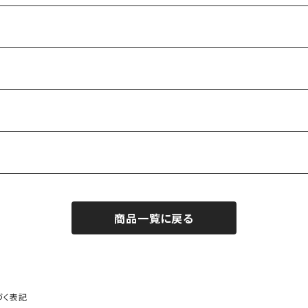
商品一覧に戻る
づく表記