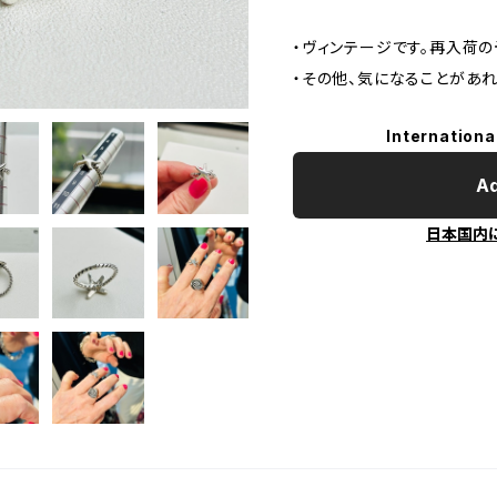
・ヴィンテージです。再入荷の
・その他、気になることがあ
Internationa
Ad
日本国内