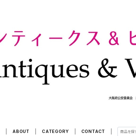
E
ABOUT
CATEGORY
CONTACT