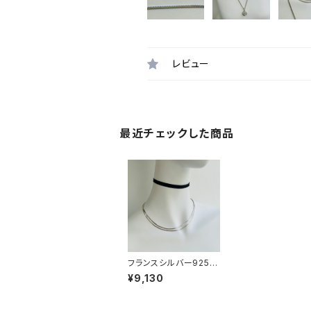
レビュー
最近チェックした商品
フランスシルバー925
チェーン（45cm）
¥9,130