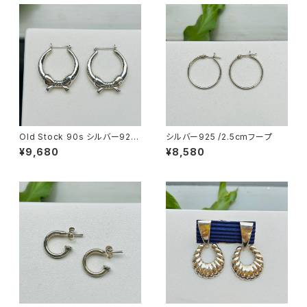
Old Stock 90s シルバー925
シルバー925 /2.5cmフープ
リボンフープピアス
¥9,680
¥8,580