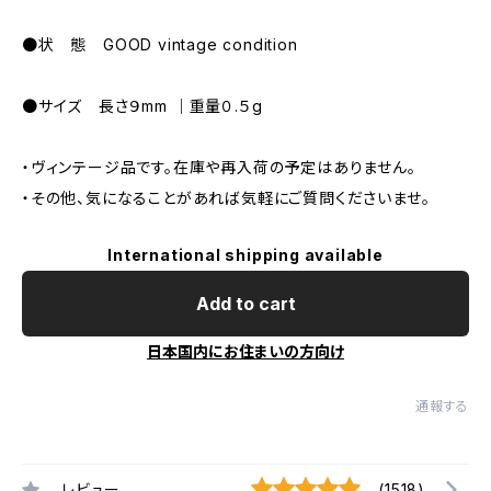
●状 態 GOOD vintage condition
●サイズ 長さ９mm ｜重量０.５g
・ヴィンテージ品です。在庫や再入荷の予定はありません。
・その他、気になることがあれば気軽にご質問くださいませ。
International shipping available
Add to cart
日本国内にお住まいの方向け
通報する
レビュー
(1518)