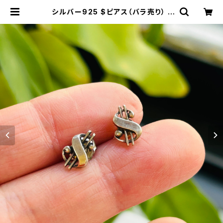
シルバー925 $ピアス（バラ売り） |
Milo Antiques & Vintage