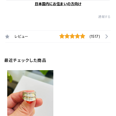
日本国内にお住まいの方向け
通報する
レビュー
(1517)
最近チェックした商品