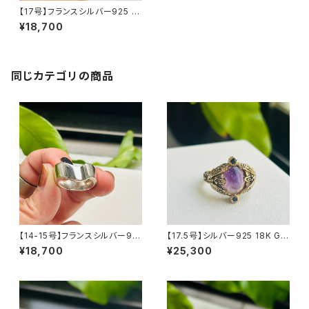
【17号】フランスシルバー925 W
AVY CONCAVEリング
¥18,700
同じカテゴリの商品
【14-15号】フランスシルバー92
【17.5号】シルバー925 18K GP
5 Organic バンドヘビーリング
蝶 天然石リング
¥18,700
¥25,300