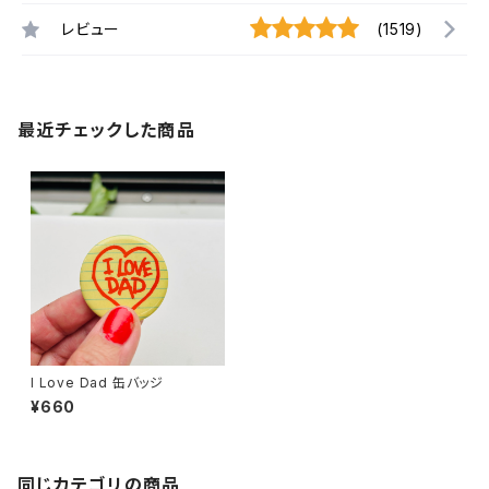
レビュー
(1519)
最近チェックした商品
I Love Dad 缶バッジ
¥660
同じカテゴリの商品