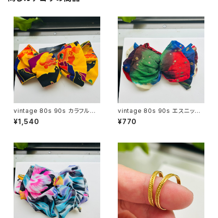
vintage 80s 90s カラフルリ
vintage 80s 90s エスニック
ボンバレッタ
シフォンリボンバレッタ
¥1,540
¥770