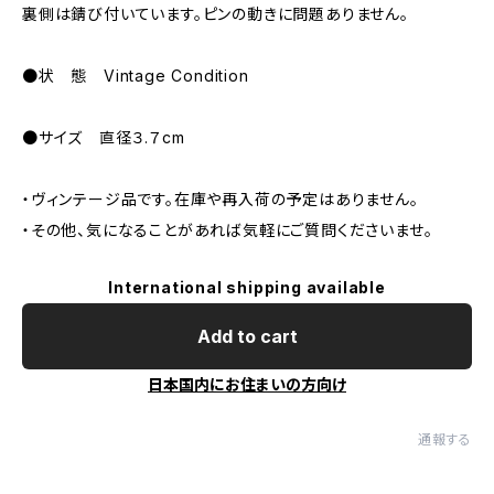
裏側は錆び付いています。ピンの動きに問題ありません。
●状 態 Vintage Condition
●サイズ 直径３.７cm
・ヴィンテージ品です。在庫や再入荷の予定はありません。
・その他、気になることがあれば気軽にご質問くださいませ。
International shipping available
Add to cart
日本国内にお住まいの方向け
通報する