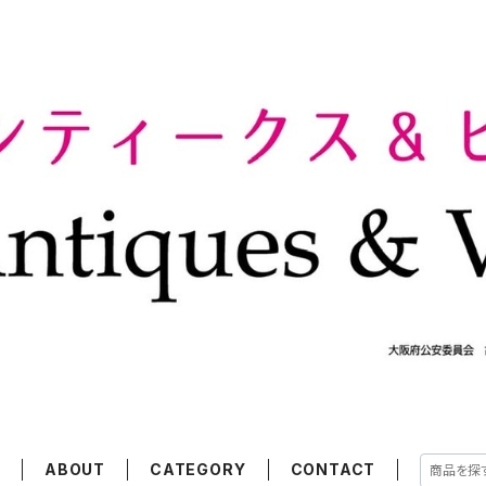
E
ABOUT
CATEGORY
CONTACT