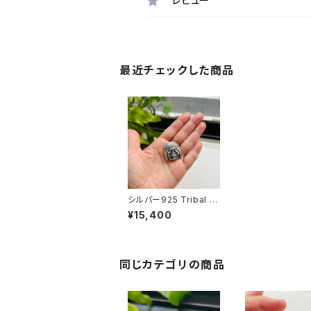
レビュー
最近チェックした商品
シルバー925 Tribal F
ACEブローチ
¥15,400
同じカテゴリの商品