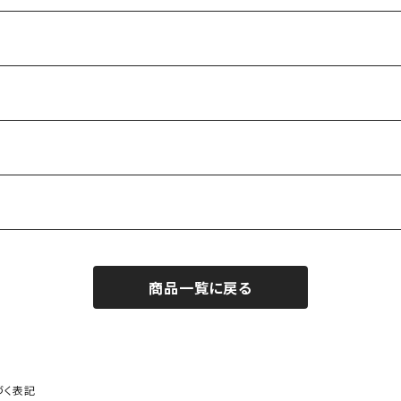
商品一覧に戻る
づく表記