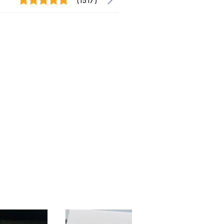
(1517)