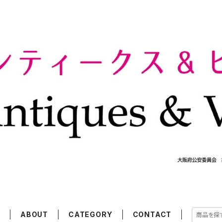
E
ABOUT
CATEGORY
CONTACT