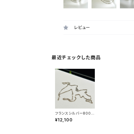
レビュー
最近チェックした商品
フランスシルバー800
細フィガロチェーン（41.
¥12,100
5cm）