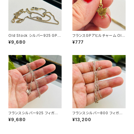
Old Stock シルバー925 GP
フランスGPアヒルチャーム Old
ショートチェーン
Stock GPチェーンネックレス
¥9,680
¥777
（37cm）
フランスシルバー925 フィガロ
フランスシルバー800 フィガロ
チェーン（45cm）
チェーン（40.5cm）
¥9,680
¥13,200