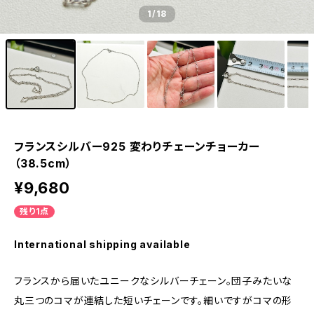
1
/18
フランスシルバー925 変わりチェーンチョーカー
（38.5cm）
¥9,680
残り1点
International shipping available
フランスから届いたユニークなシルバーチェーン。団子みたいな
丸三つのコマが連結した短いチェーンです。細いですがコマの形