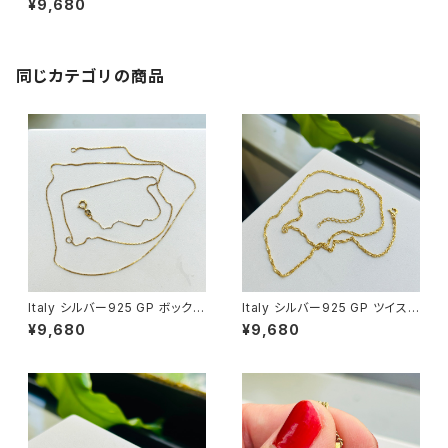
¥9,680
同じカテゴリの商品
Italy シルバー925 GP ボックス
Italy シルバー925 GP ツイスト
チェーン（76cm）
チェーン（45.5cm）
¥9,680
¥9,680