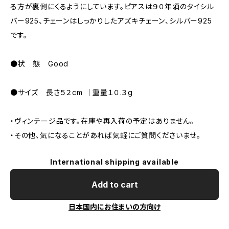
る方が裏側にくるようにしています。ピアスは９０年頃のタイシル
バー925、チェーンはしっかりしたアズキチェーン、シルバー925
です。
●状 態 Good
●サイズ 長さ５２cm ｜重量１０.３g
・ヴィンテージ品です。在庫や再入荷の予定はありません。
・その他、気になることがあれば気軽にご質問くださいませ。
International shipping available
Add to cart
日本国内にお住まいの方向け