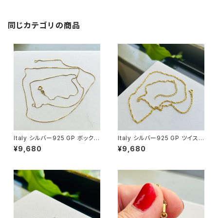
同じカテゴリの商品
Italy シルバー925 GP ボックス
Italy シルバー925 GP ツイスト
チェーン（76cm）
チェーン（45.5cm）
¥9,680
¥9,680