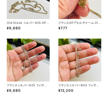
Old Stock シルバー925 GP
フランスGPアヒルチャーム Old
ショートチェーン
Stock GPチェーンネックレス
¥9,680
¥777
（37cm）
フランスシルバー925 フィガロ
フランスシルバー800 フィガロ
チェーン（45cm）
チェーン（40.5cm）
¥9,680
¥13,200