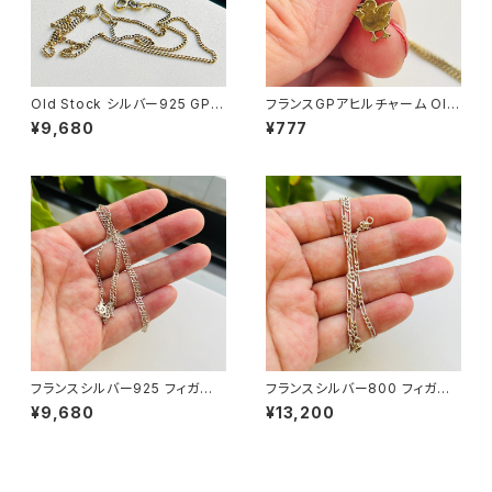
Old Stock シルバー925 GP
フランスGPアヒルチャーム Old
ショートチェーン
Stock GPチェーンネックレス
¥9,680
¥777
（37cm）
フランスシルバー925 フィガロ
フランスシルバー800 フィガロ
チェーン（45cm）
チェーン（40.5cm）
¥9,680
¥13,200