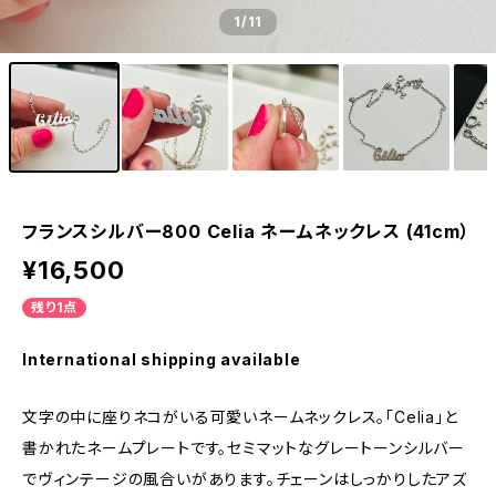
1
/11
フランスシルバー800 Celia ネームネックレス (41cm）
¥16,500
残り1点
International shipping available
文字の中に座りネコがいる可愛いネームネックレス。「Celia」と
書かれたネームプレートです。セミマットなグレートーンシルバー
でヴィンテージの風合いがあります。チェーンはしっかりしたアズ