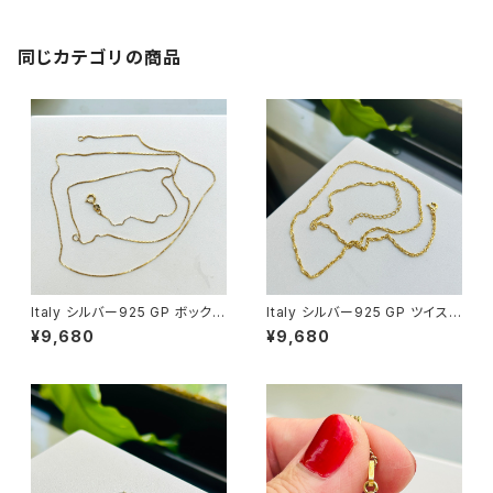
同じカテゴリの商品
Italy シルバー925 GP ボックス
Italy シルバー925 GP ツイスト
チェーン（76cm）
チェーン（45.5cm）
¥9,680
¥9,680