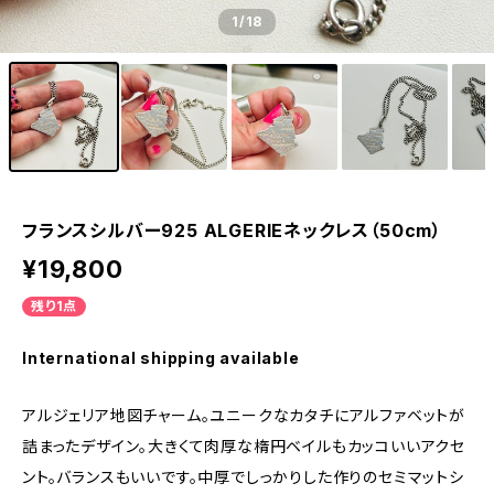
1
/18
フランスシルバー925 ALGERIEネックレス（50cm）
¥19,800
残り1点
International shipping available
アルジェリア地図チャーム。ユニークなカタチにアルファベットが
詰まったデザイン。大きくて肉厚な楕円ベイルもカッコいいアクセ
ント。バランスもいいです。中厚でしっかりした作りのセミマットシ