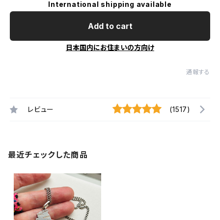
International shipping available
Add to cart
日本国内にお住まいの方向け
通報する
レビュー
(1517)
最近チェックした商品