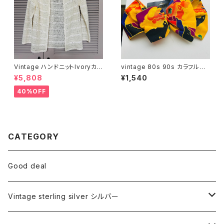
Vintage ハンドニットIvoryカ
vintage 80s 90s カラフルリ
ーディガン
ボンバレッタ
¥5,808
¥1,540
40%OFF
CATEGORY
Good deal
Vintage sterling silver シルバー