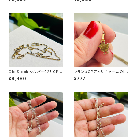
Old Stock シルバー925 GP
フランスGPアヒルチャーム Old
ショートチェーン
Stock GPチェーンネックレス
¥9,680
¥777
（37cm）