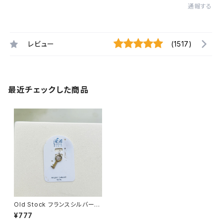
通報する
レビュー
(1517)
最近チェックした商品
Old Stock フランスシルバー9
25 ミニKeyチャーム
¥777