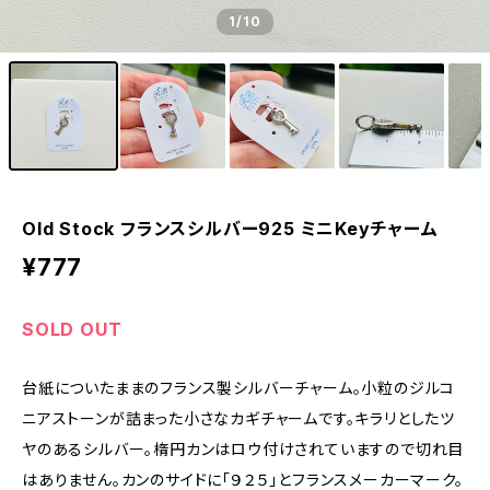
1
/10
Old Stock フランスシルバー925 ミニKeyチャーム
¥777
SOLD OUT
台紙についたままのフランス製シルバーチャーム。小粒のジルコ
ニアストーンが詰まった小さなカギチャームです。キラリとしたツ
ヤのあるシルバー。楕円カンはロウ付けされていますので切れ目
はありません。カンのサイドに「９２５」とフランスメーカーマーク。