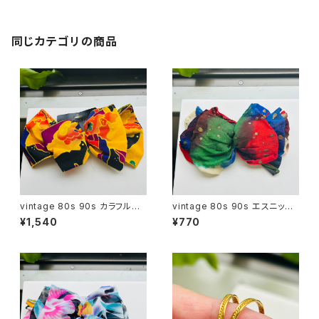
同じカテゴリの商品
vintage 80s 90s カラフルリ
vintage 80s 90s エスニック
ボンバレッタ
シフォンリボンバレッタ
¥1,540
¥770