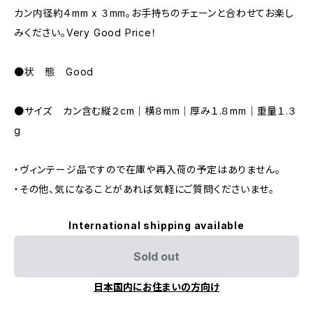
カン内径約４mm x ３mm。お手持ちのチェーンと合わせてお楽し
みください。Very Good Price！
●状 態 Good
●サイズ カン含む縦２cm｜横８mm｜厚み１.８mm｜重量１.３
g
・ヴィンテージ品ですので在庫や再入荷の予定はありません。
・その他、気になることがあれば気軽にご質問くださいませ。
International shipping available
Sold out
日本国内にお住まいの方向け