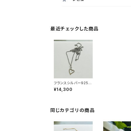
最近チェックした商品
フランスシルバー925
アウトラインミニハート
¥14,300
ネックレス（47cm）
同じカテゴリの商品