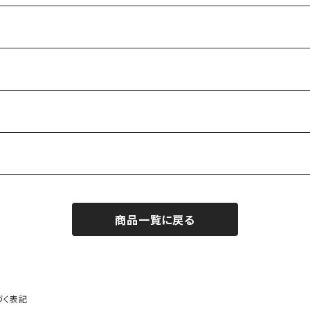
商品一覧に戻る
づく表記