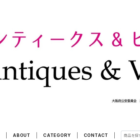
E
ABOUT
CATEGORY
CONTACT