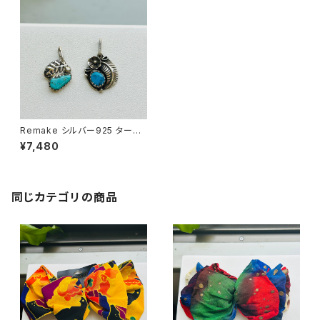
Remake シルバー925 ターコ
イズチャーム（バラ売り）
¥7,480
同じカテゴリの商品