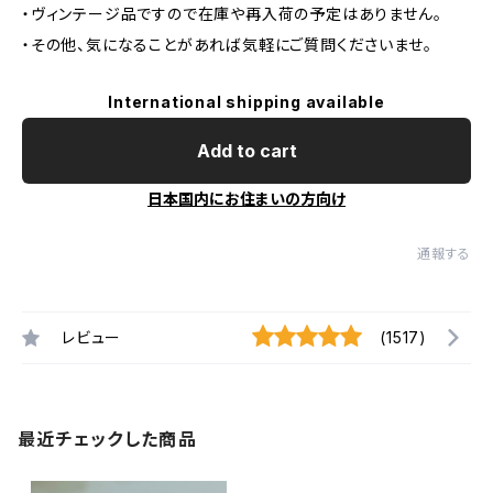
・ヴィンテージ品ですので在庫や再入荷の予定はありません。
・その他、気になることがあれば気軽にご質問くださいませ。
International shipping available
Add to cart
日本国内にお住まいの方向け
通報する
レビュー
(1517)
最近チェックした商品