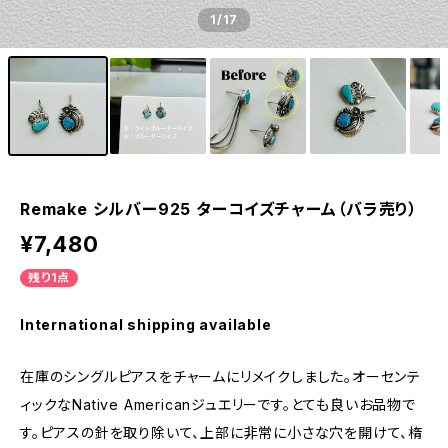
1
/17
Remake シルバー925 ターコイズチャーム（バラ売り）
¥7,480
残り1点
International shipping available
在庫のシングルピアスをチャームにリメイクしました。オーセンテ
ィックなNative Americanジュエリーです。とても良いお品物で
す。ピアスの針を取り除いて、上部に非常に小さな穴を開けて、楕