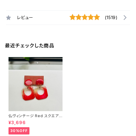
レビュー
(1519)
最近チェックした商品
仏ヴィンテージ Red スクエアぶ
ら下がりイヤリング
¥3,696
30%OFF