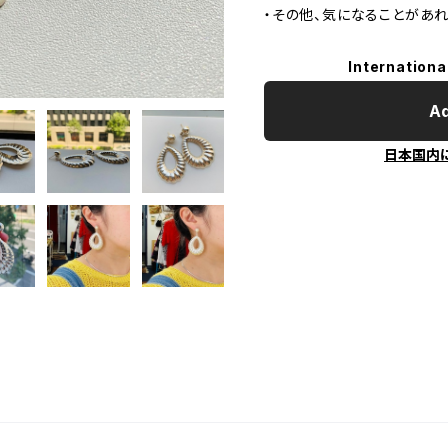
・その他、気になることがあ
Internationa
Ad
日本国内