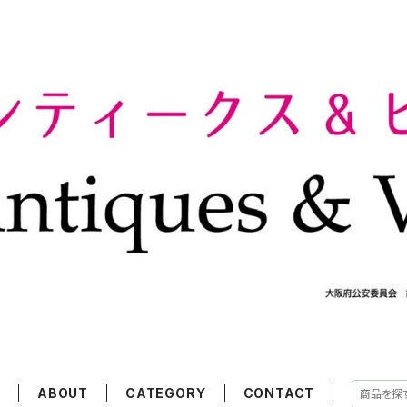
E
ABOUT
CATEGORY
CONTACT