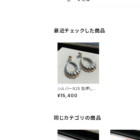
最近チェックした商品
シルバー925 型押しBI
Gフープピアス
¥15,400
同じカテゴリの商品