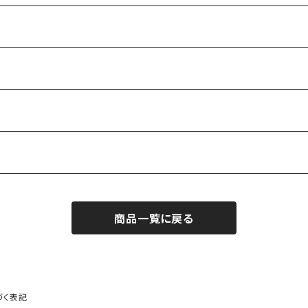
商品一覧に戻る
づく表記