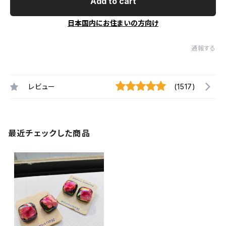
Add to cart
日本国内にお住まいの方向け
通報する
レビュー
(1517)
最近チェックした商品