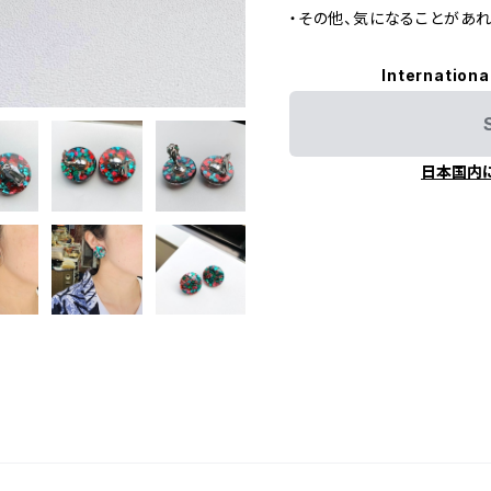
・その他、気になることがあ
Internationa
日本国内