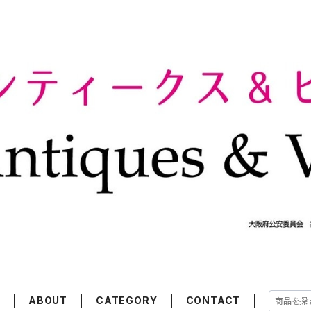
E
ABOUT
CATEGORY
CONTACT