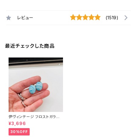
レビュー
(1519)
最近チェックした商品
伊ヴィンテージ フロストガラス
イヤリング
¥3,696
30%OFF