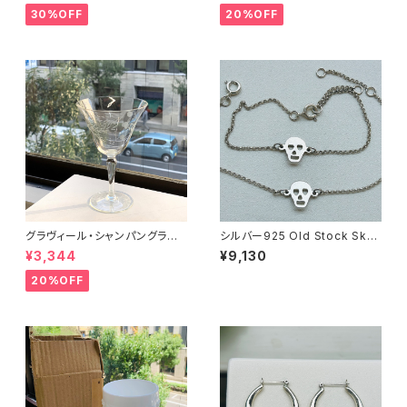
30%OFF
20%OFF
グラヴィール・シャンパングラス・
シルバー925 Old Stock Skull
ワイングラス
ブレスレット（バラ売り）
¥3,344
¥9,130
20%OFF