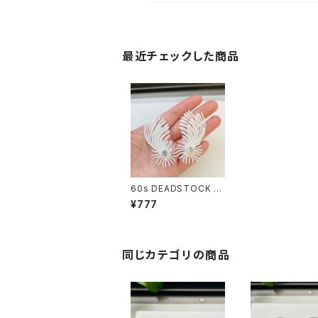
最近チェックした商品
60s DEADSTOCK イ
ヤリング（ホワイト）
¥777
同じカテゴリの商品