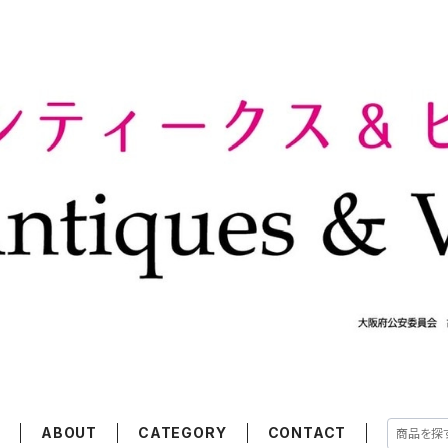
E
ABOUT
CATEGORY
CONTACT