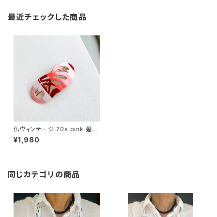
最近チェックした商品
仏ヴィンテージ 70s pink 髪留
めバレッタ
¥1,980
同じカテゴリの商品