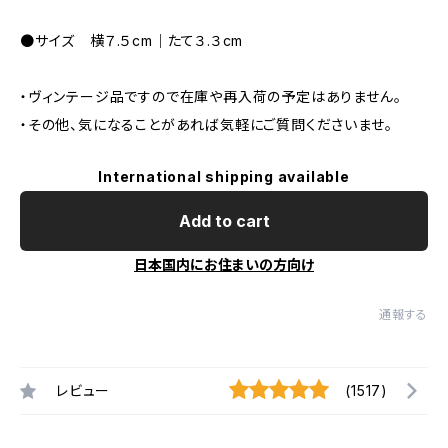
●サイズ 横７.５cm｜たて３.３cm
・ヴィンテージ品ですので在庫や再入荷の予定はありません。
・その他、気になることがあれば気軽にご質問くださいませ。
International shipping available
Add to cart
日本国内にお住まいの方向け
通報する
レビュー
(1517)