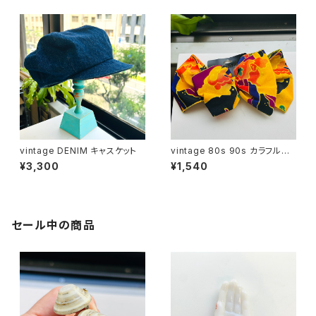
vintage DENIM キャスケット
vintage 80s 90s カラフルリ
ボンバレッタ
¥3,300
¥1,540
セール中の商品