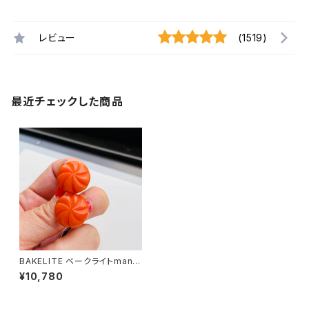
レビュー
(1519)
最近チェックした商品
BAKELITE ベークライトmand
arin orangeピアス
¥10,780