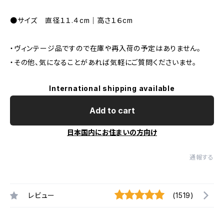
●サイズ 直径１１.４cm｜高さ１６cm
・ヴィンテージ品ですので在庫や再入荷の予定はありません。
・その他、気になることがあれば気軽にご質問くださいませ。
International shipping available
Add to cart
日本国内にお住まいの方向け
通報する
レビュー
(1519)