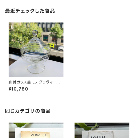
最近チェックした商品
脚付ガラス蓋モノ グラヴィール
模様 ボンボンディッシュ
¥10,780
同じカテゴリの商品