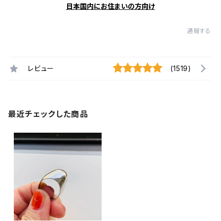
日本国内にお住まいの方向け
通報する
レビュー
(1519)
最近チェックした商品