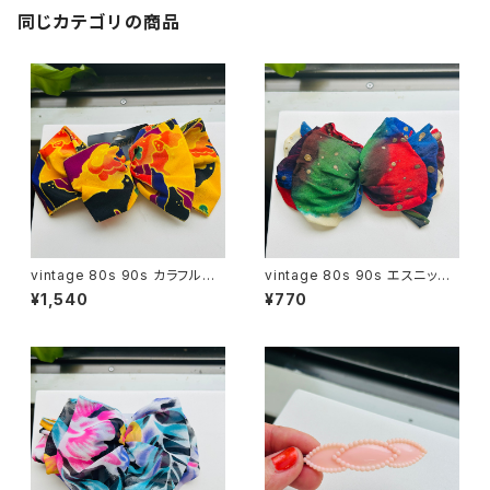
同じカテゴリの商品
vintage 80s 90s カラフルリ
vintage 80s 90s エスニック
ボンバレッタ
シフォンリボンバレッタ
¥1,540
¥770