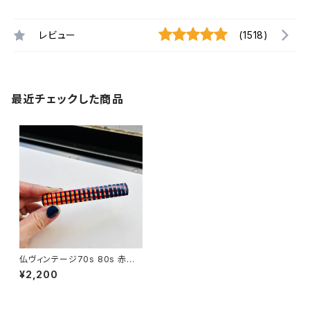
レビュー
(1518)
最近チェックした商品
仏ヴィンテージ70s 80s 赤ブ
ルーチェック 髪留めバレッタ
¥2,200