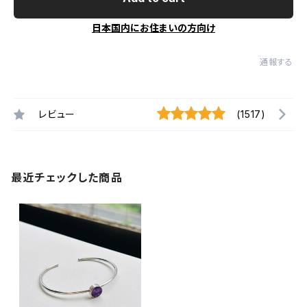
日本国内にお住まいの方向け
通報する
レビュー
(1517)
最近チェックした商品