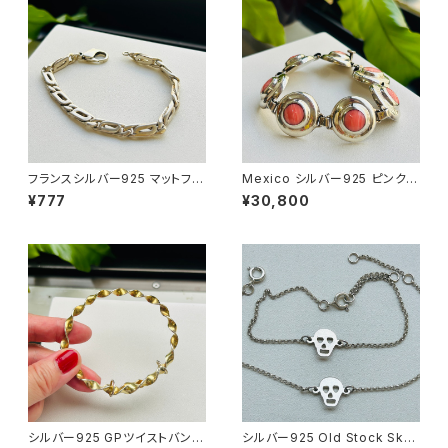
フランスシルバー925 マットフィ
Mexico シルバー925 ピンクコ
ガロブレスレット（17.5cm）
ーラルブレスレット（19cm）
¥777
¥30,800
シルバー925 GPツイストバング
シルバー925 Old Stock Skull