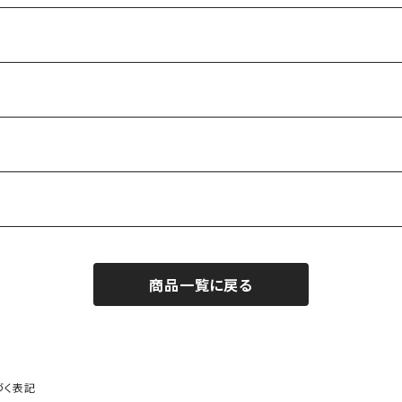
商品一覧に戻る
づく表記