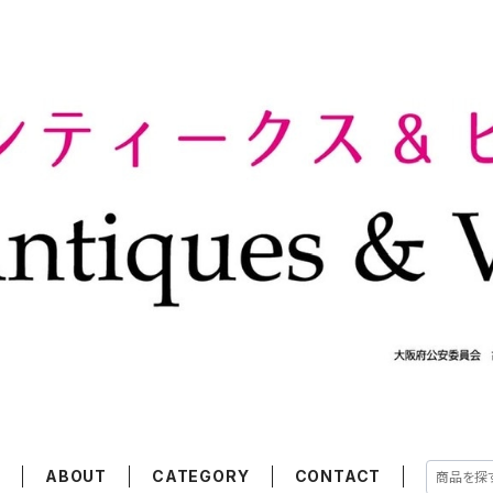
E
ABOUT
CATEGORY
CONTACT