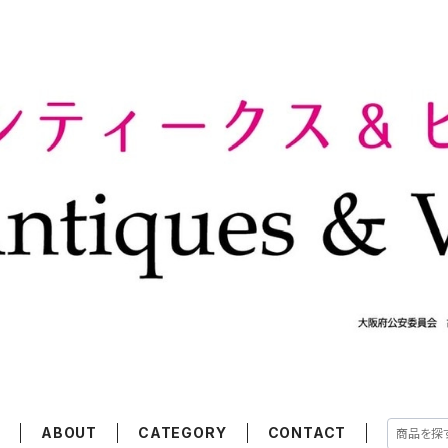
E
ABOUT
CATEGORY
CONTACT