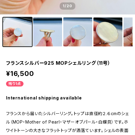
1
/20
フランスシルバー925 MOPシェルリング（11号）
¥16,500
残り1点
International shipping available
フランスから届いたシルバーリング。トップは直径約２.６cmのシェ
ル（MOP・Mother of Pearl・マザーオブパール・白蝶貝）です。ホ
ワイトトーンの大きなフラットトップが洒落ています。シェルの表面