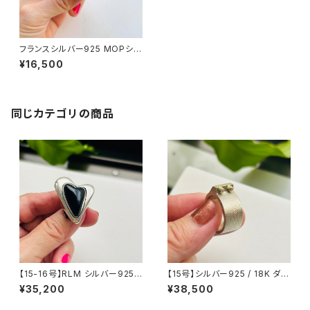
フランスシルバー925 MOPシェ
ルリング（11号）
¥16,500
同じカテゴリの商品
【15-16号】RLM シルバー925
【15号】シルバー925 / 18K ダイ
BIG オニキスハートリング
ヤモンド槌目バンドリング
¥35,200
¥38,500