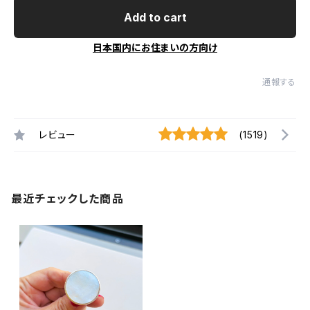
Add to cart
日本国内にお住まいの方向け
通報する
レビュー
(1519)
最近チェックした商品