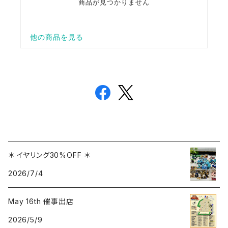
＊ イヤリング30%OFF ＊
2026/7/4
May 16th 催事出店
2026/5/9